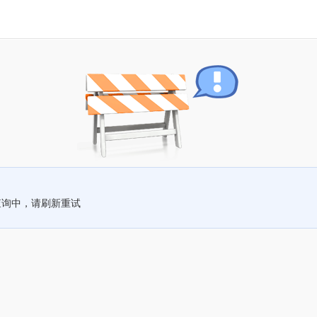
查询中，请刷新重试