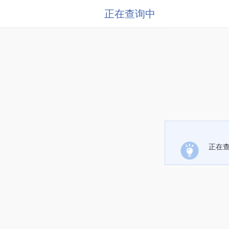
正在查询中
正在